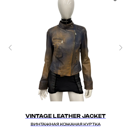
VINTAGE LEATHER JACKET
ВИНТАЖНАЯ КОЖАНАЯ КУРТКА