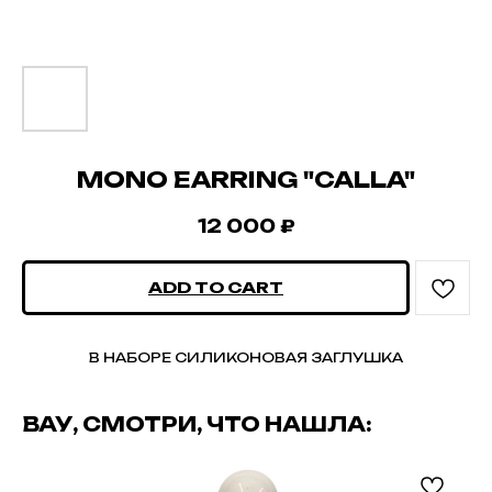
MONO EARRING "CALLA"
12 000
₽
ADD TO CART
В НАБОРЕ СИЛИКОНОВАЯ ЗАГЛУШКА
ВАУ, СМОТРИ, ЧТО НАШЛА: