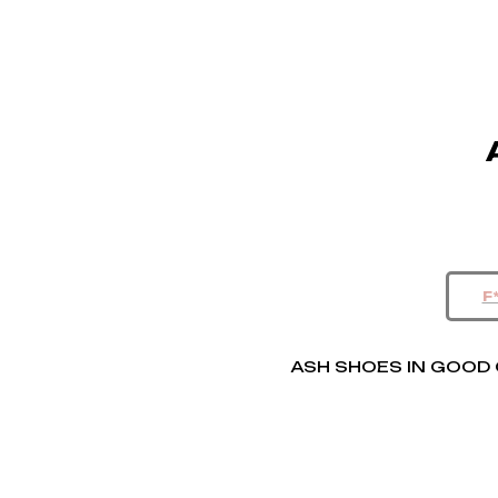
ASH SHOES IN GOOD 