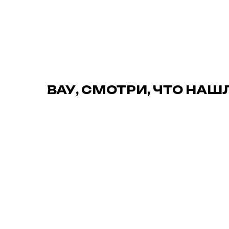
ВАУ, СМОТРИ, ЧТО НАШ