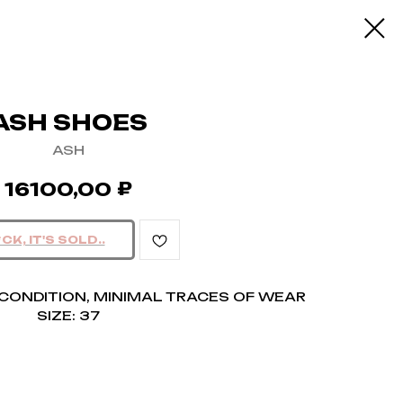
ASH SHOES
ASH
₽
16100,00
CONDITION, MINIMAL TRACES OF WEAR
SIZE: 37