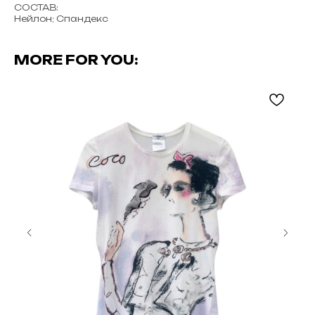
СОСТАВ:
Нейлон; Спандекс
MORE FOR YOU: