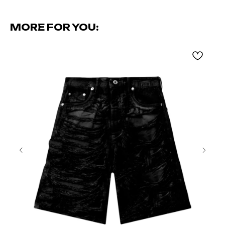
MORE FOR YOU: