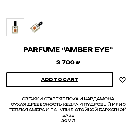
PARFUME “AMBER EYE”
3 700
₽
ADD TO CART
СВЕЖИЙ СТАРТ ЯБЛОКА И КАРДАМОНА
СУХАЯ ДРЕВЕСНОСТЬ КЕДРА И ПУДРОВЫЙ ИРИС
ТЕПЛАЯ АМБРА И ПАЧУЛИ В СТОЙКОЙ БАРХАТНОЙ
БАЗЕ
30МЛ