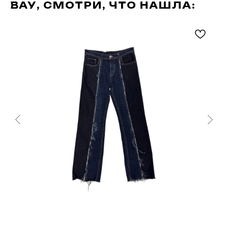
ВАУ, СМОТРИ, ЧТО НАШЛА: