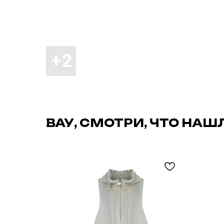
ВАУ, СМОТРИ, ЧТО НАШ