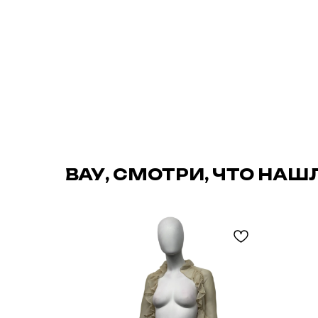
ВАУ, СМОТРИ, ЧТО НАШ