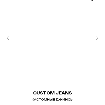
CUSTOM JEANS
КАСТОМНЫЕ ДЖИНСЫ