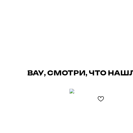
ВАУ, СМОТРИ, ЧТО НАШ