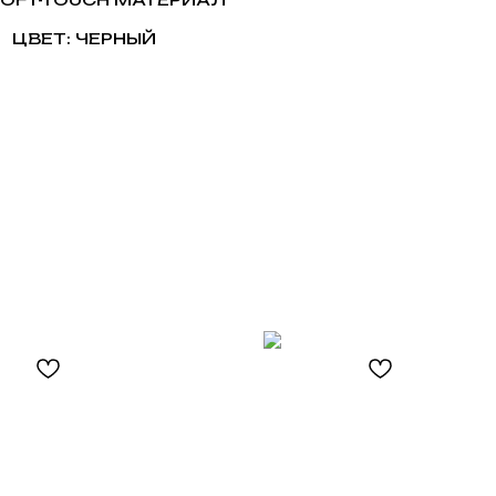
ЦВЕТ: ЧЕРНЫЙ