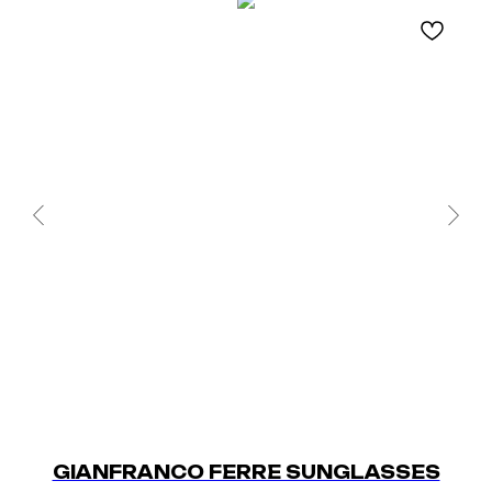
GIANFRANCO FERRE SUNGLASSES