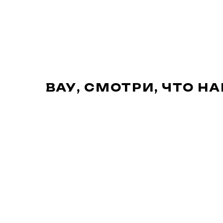
ВАУ, СМОТРИ, ЧТО Н