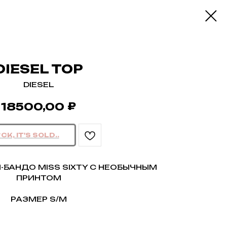
DIESEL TOP
DIESEL
₽
18500,00
БАНДО MISS SIXTY С НЕОБЫЧНЫМ
ПРИНТОМ
РАЗМЕР S/M