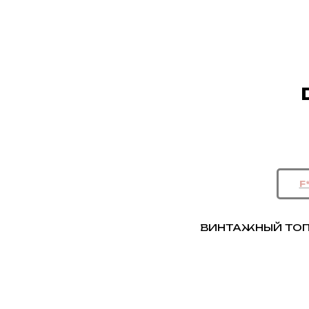
ВИНТАЖНЫЙ ТОП-