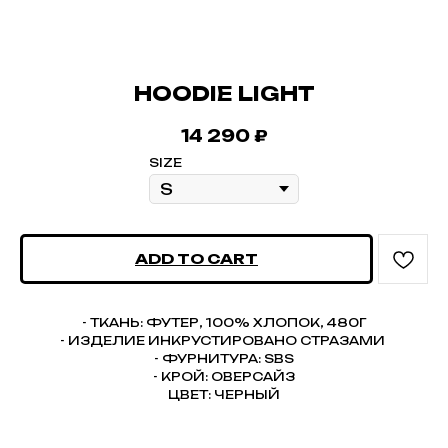
HOODIE LIGHT
14 290
₽
SIZE
ADD TO CART
- ТКАНЬ: ФУТЕР, 100% ХЛОПОК, 480Г
- ИЗДЕЛИЕ ИНКРУСТИРОВАНО СТРАЗАМИ
- ФУРНИТУРА: SBS
- КРОЙ: ОВЕРСАЙЗ
ЦВЕТ: ЧЕРНЫЙ