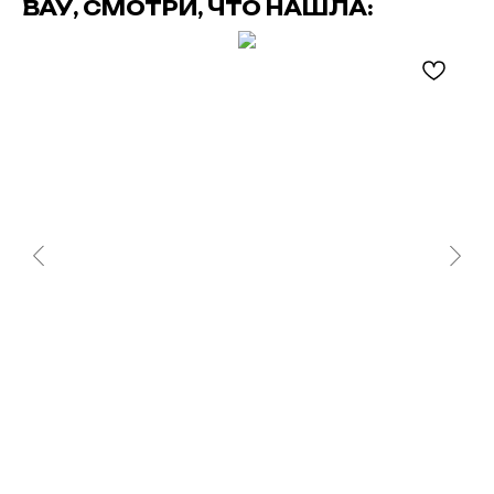
ВАУ, СМОТРИ, ЧТО НАШЛА: