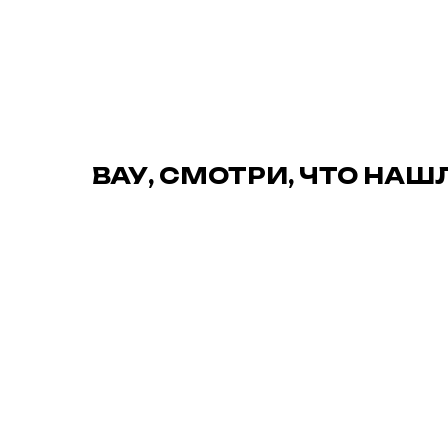
ВАУ, СМОТРИ, ЧТО НАШ