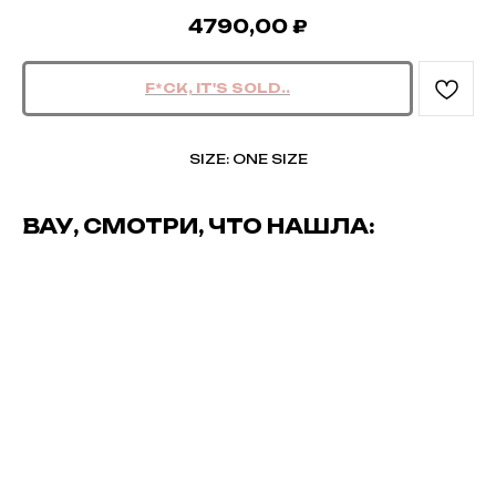
4790,00
₽
SIZE: ONE SIZE
ВАУ, СМОТРИ, ЧТО НАШЛА: