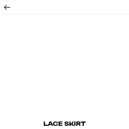
LACE SKIRT