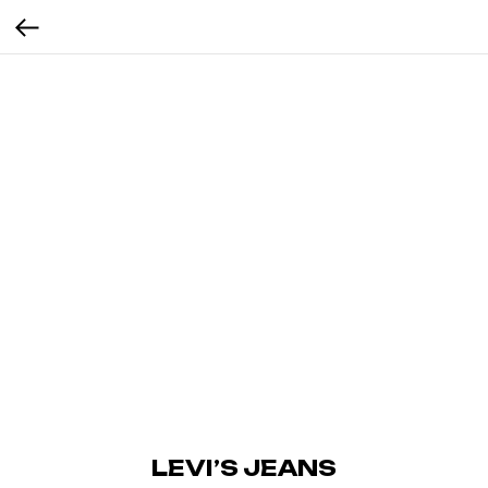
LEVI’S JEANS