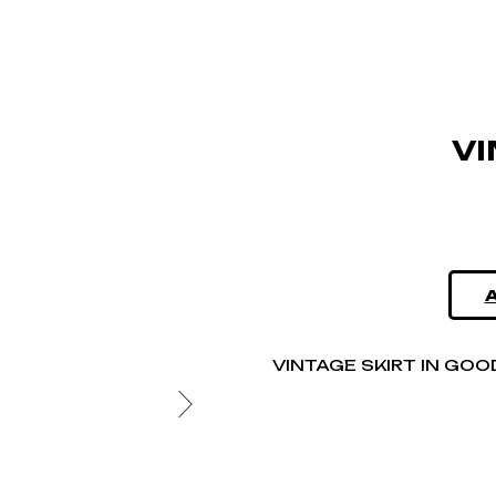
VI
VINTAGE SKIRT IN GO