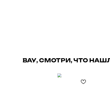
ВАУ, СМОТРИ, ЧТО НАШ