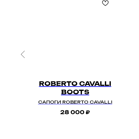
FFITI
ROBERTO CAVALLI
BOOTS
САПОГИ ROBERTO CAVALLI
28 000
₽