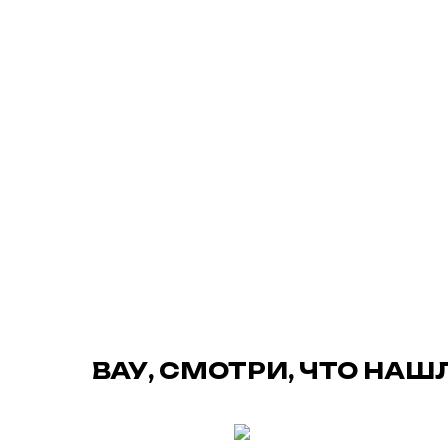
ВАУ, СМОТРИ, ЧТО НАШ