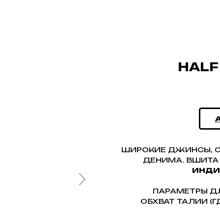
HALF
ШИРОКИЕ ДЖИНСЫ, С
ДЕНИМА. ВШИТА
ИНДИ
ПАРАМЕТРЫ Д
ОБХВАТ ТАЛИИ (