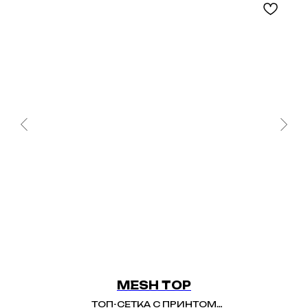
MESH TOP
ТОП-СЕТКА С ПРИНТОМ