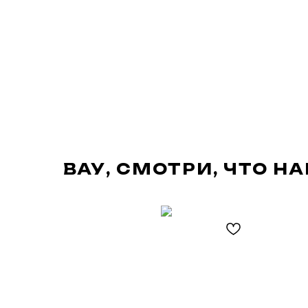
ВАУ, СМОТРИ, ЧТО Н