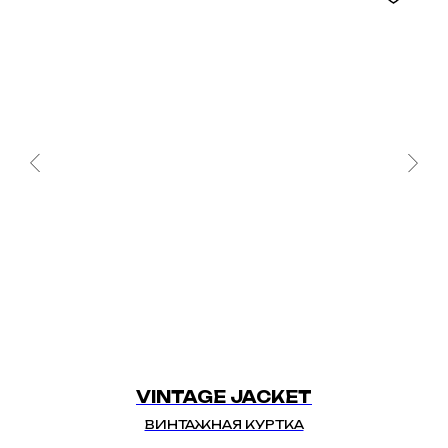
VINTAGE JACKET
ВИНТАЖНАЯ КУРТКА