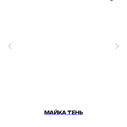
МАЙКА ТЕНЬ