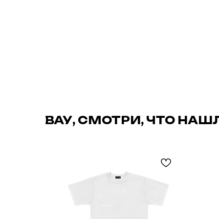
ВАУ, СМОТРИ, ЧТО НАШ