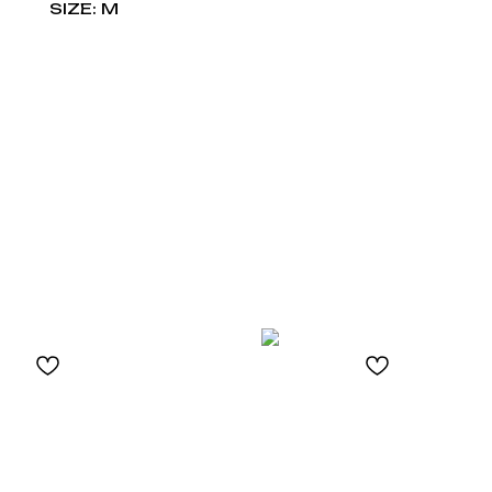
SIZE: M