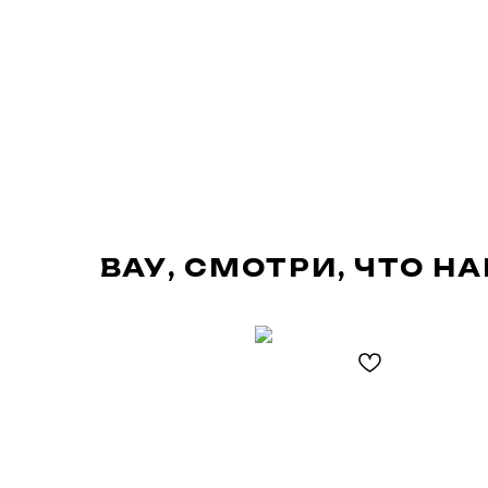
ВАУ, СМОТРИ, ЧТО Н