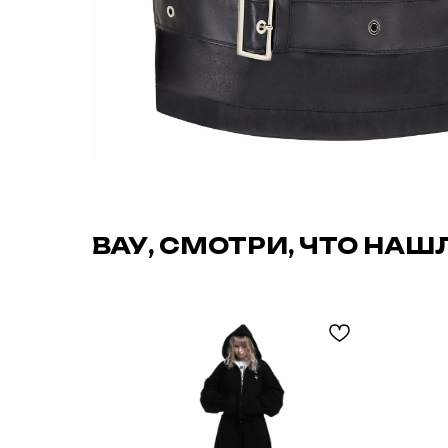
ВАУ, СМОТРИ, ЧТО НАШ