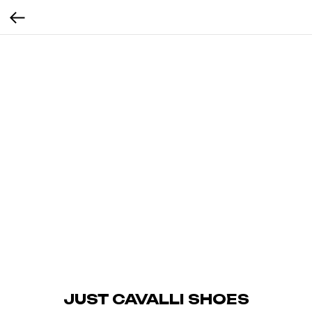
JUST CAVALLI SHOES