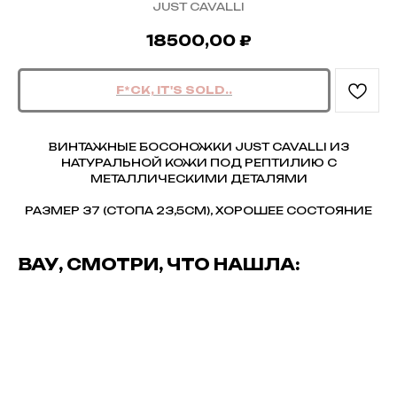
JUST CAVALLI
18500,00
₽
ВИНТАЖНЫЕ БОСОНОЖКИ JUST CAVALLI ИЗ
НАТУРАЛЬНОЙ КОЖИ ПОД РЕПТИЛИЮ С
МЕТАЛЛИЧЕСКИМИ ДЕТАЛЯМИ
РАЗМЕР 37 (СТОПА 23,5СМ), ХОРОШЕЕ СОСТОЯНИЕ
ВАУ, СМОТРИ, ЧТО НАШЛА: