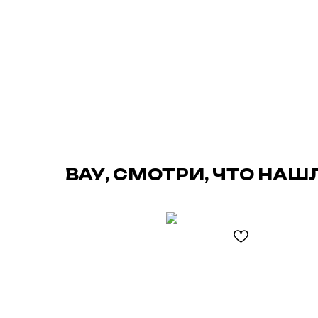
ВАУ, СМОТРИ, ЧТО НАШ