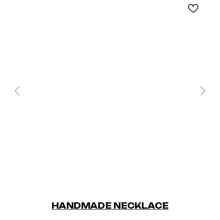
HANDMADE NECKLACE