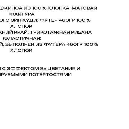
ДЖИНСА ИЗ 100% ХЛОПКА, МАТОВАЯ
ФАКТУРА
ГО ЗИП-ХУДИ: ФУТЕР 460ГР 100%
ХЛОПОК
ЖНИЙ КРАЙ: ТРИКОТАЖНАЯ РИБАНА
(ЭЛАСТИЧНАЯ)
Й, ВЫПОЛНЕН ИЗ ФУТЕРА 460ГР 100%
ХЛОПОК
Й С ЭФФЕКТОМ ВЫЦВЕТАНИЯ И
ИРУЕМЫМИ ПОТЕРТОСТЯМИ