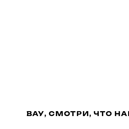
ВАУ, СМОТРИ, ЧТО Н