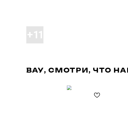
ВАУ, СМОТРИ, ЧТО Н