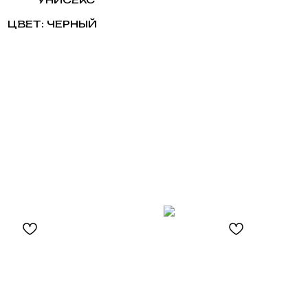
ЦВЕТ: ЧЕРНЫЙ