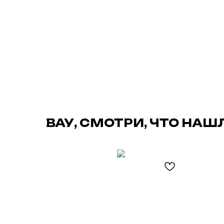
ВАУ, СМОТРИ, ЧТО НАШ