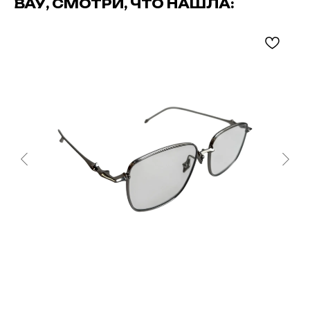
ВАУ, СМОТРИ, ЧТО НАШЛА: