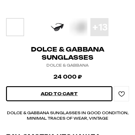
DOLCE & GABBANA
SUNGLASSES
DOLCE & GABBANA
24 000
₽
ADD TO CART
DOLCE & GABBANA SUNGLASSES IN GOOD CONDITION,
MINIMAL TRACES OF WEAR, VINTAGE