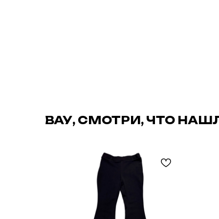
ВАУ, СМОТРИ, ЧТО НАШ