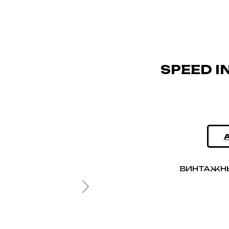
SPEED I
ВИНТАЖНЫ