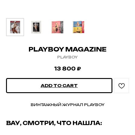
PLAYBOY MAGAZINE
PLAYBOY
13 800
₽
ADD TO CART
ВИНТАЖНЫЙ ЖУРНАЛ PLAYBOY
ВАУ, СМОТРИ, ЧТО НАШЛА: