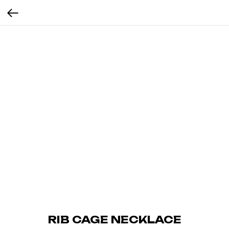
RIB CAGE NECKLACE