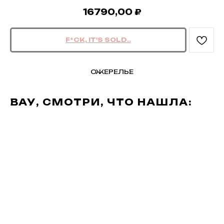
16790,00
₽
ОЖЕРЕЛЬЕ
ВАУ, СМОТРИ, ЧТО НАШЛА: