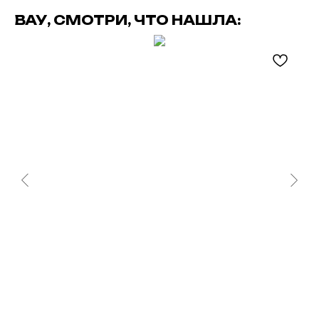
ВАУ, СМОТРИ, ЧТО НАШЛА: