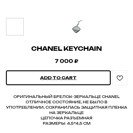
СHANEL KEYCHAIN
7 000
₽
ADD TO CART
ОРИГИНАЛЬНЫЙ БРЕЛОК-ЗЕРКАЛЬЦЕ CHANEL
ОТЛИЧНОЕ СОСТОЯНИЕ, НЕ БЫЛО В
УПОТРЕБЛЕНИИ, СОХРАНИЛАСЬ ЗАЩИТНАЯ ПЛЕНКА
НА ЗЕРКАЛЬЦЕ
ЦЕПОЧКА РАЗЪЕМНАЯ
РАЗМЕРЫ: 4,5*4,5 СМ