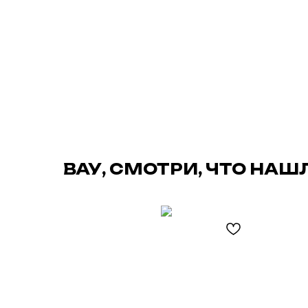
ВАУ, СМОТРИ, ЧТО НАШ