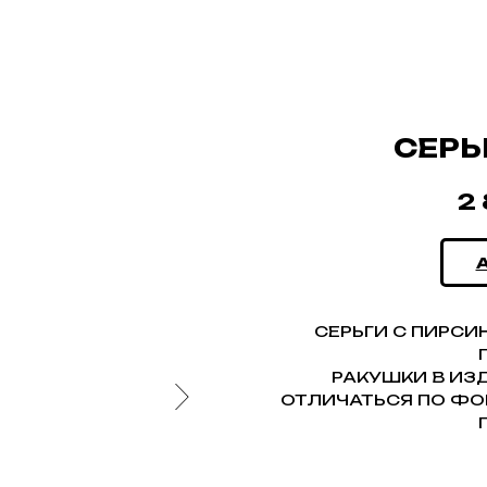
СЕРЬ
2
СЕРЬГИ С ПИРС
РАКУШКИ В ИЗ
ОТЛИЧАТЬСЯ ПО ФО