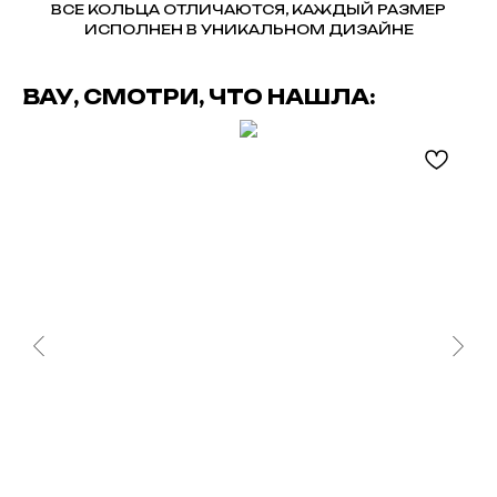
ВСЕ КОЛЬЦА ОТЛИЧАЮТСЯ, КАЖДЫЙ РАЗМЕР
ИСПОЛНЕН В УНИКАЛЬНОМ ДИЗАЙНЕ
ВАУ, СМОТРИ, ЧТО НАШЛА: