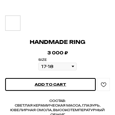
HANDMADE RING
3 000
₽
SIZE
ADD TO CART
СОСТАВ:
СВЕТЛАЯ КЕРАМИЧЕСКАЯ МАССА, ГЛАЗУРЬ,
ЮВЕЛИРНАЯ СМОЛА, ВЫСОКОТЕМПЕРАТУРНЫЙ
ОБЖИГ