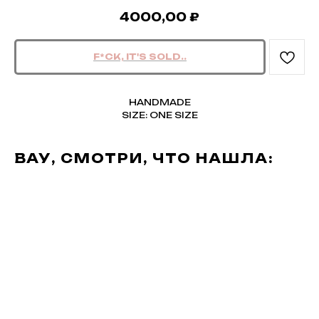
4000,00
₽
HANDMADE
SIZE: ONE SIZE
ВАУ, СМОТРИ, ЧТО НАШЛА: