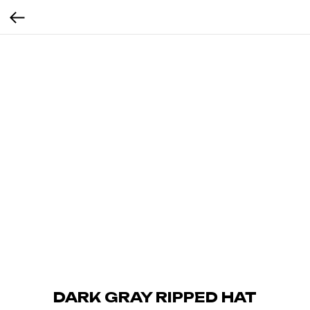
DARK GRAY RIPPED HAT