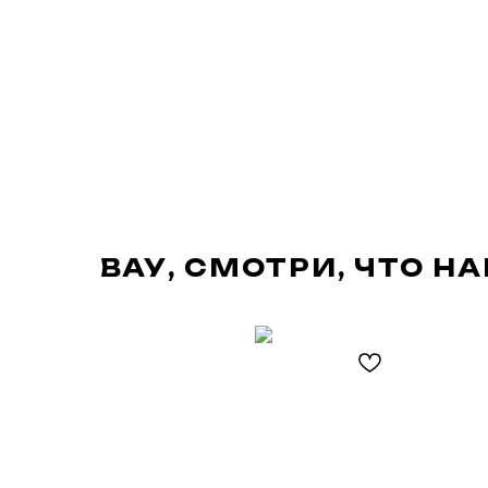
ВАУ, СМОТРИ, ЧТО Н