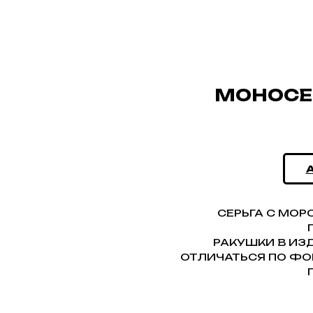
МОНОСЕР
СЕРЬГА С МОР
РАКУШКИ В ИЗ
ОТЛИЧАТЬСЯ ПО ФО