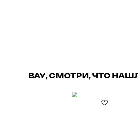
ВАУ, СМОТРИ, ЧТО НАШ