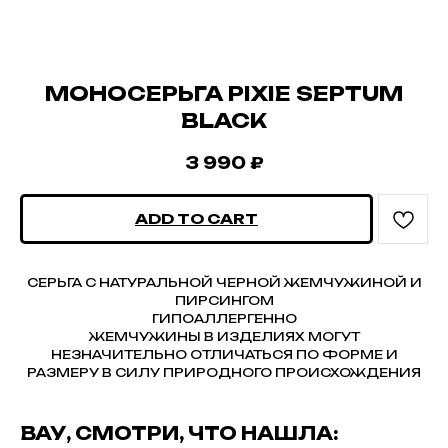
МОНОСЕРЬГА PIXIE SEPTUM
BLACK
3 990
₽
ADD TO CART
СЕРЬГА С НАТУРАЛЬНОЙ ЧЕРНОЙ ЖЕМЧУЖИНОЙ И
ПИРСИНГОМ
ГИПОАЛЛЕРГЕННО
ЖЕМЧУЖИНЫ В ИЗДЕЛИЯХ МОГУТ
НЕЗНАЧИТЕЛЬНО ОТЛИЧАТЬСЯ ПО ФОРМЕ И
РАЗМЕРУ В СИЛУ ПРИРОДНОГО ПРОИСХОЖДЕНИЯ
ВАУ, СМОТРИ, ЧТО НАШЛА: