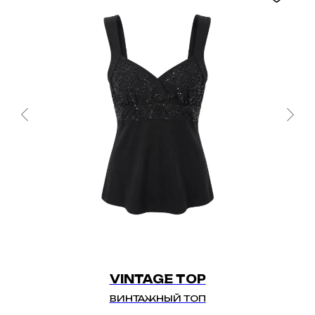
VINTAGE TOP
ВИНТАЖНЫЙ ТОП