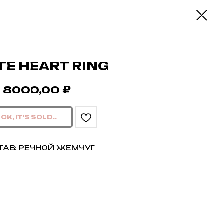
TE HEART RING
₽
8000,00
ТАВ: РЕЧНОЙ ЖЕМЧУГ