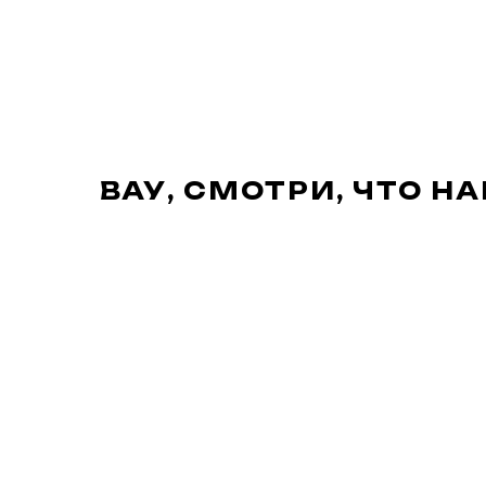
ВАУ, СМОТРИ, ЧТО Н