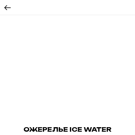
ОЖЕРЕЛЬЕ ICE WATER