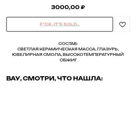
3000,00
₽
СОСТАВ:
СВЕТЛАЯ КЕРАМИЧЕСКАЯ МАССА, ГЛАЗУРЬ,
ЮВЕЛИРНАЯ СМОЛА, ВЫСОКОТЕМПЕРАТУРНЫЙ
ОБЖИГ
ВАУ, СМОТРИ, ЧТО НАШЛА: