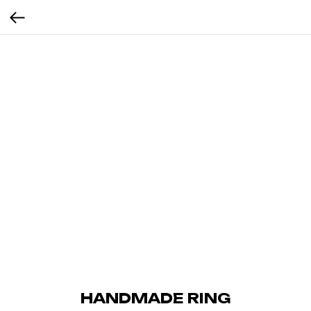
HANDMADE RING