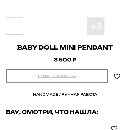
BABY DOLL MINI PENDANT
3 500
₽
HANDMADE / РУЧНАЯ РАБОТА
ВАУ, СМОТРИ, ЧТО НАШЛА: