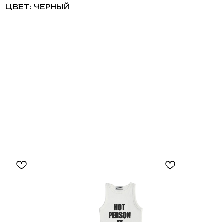
ЦВЕТ: ЧЕРНЫЙ