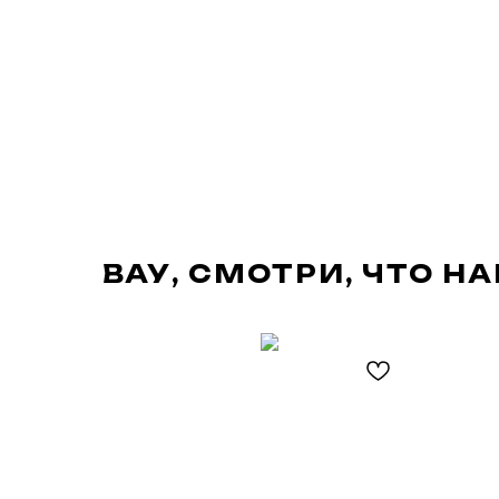
ВАУ, СМОТРИ, ЧТО Н