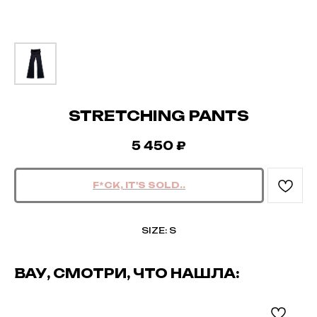
STRETCHING PANTS
5 450
₽
SIZE: S
ВАУ, СМОТРИ, ЧТО НАШЛА: