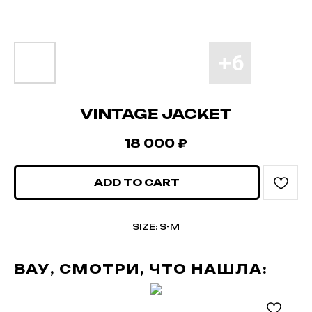
VINTAGE JACKET
18 000
₽
ADD TO CART
SIZE: S-M
ВАУ, СМОТРИ, ЧТО НАШЛА: