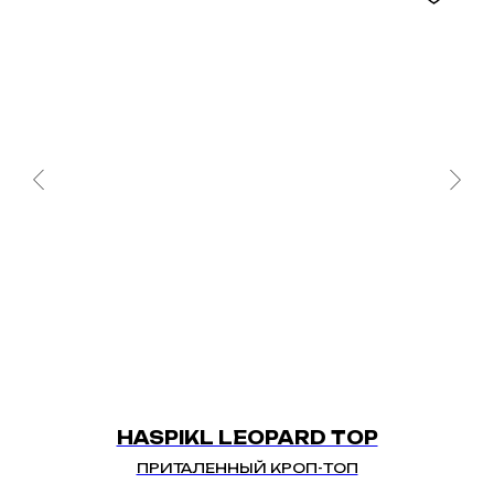
HASPIKL LEOPARD TOP
ПРИТАЛЕННЫЙ КРОП-ТОП